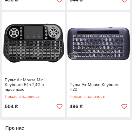
Пульт Air Mouse Mini
Keyboard BT+2,4G з
Пульт Air Mouse Keyboard
підсвіткою
H20
Немає в наявності
Немає в наявності
504
496
₴
₴
Про нас