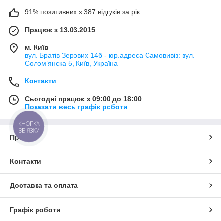
91% позитивних з 387 відгуків за рік
Працює з 13.03.2015
м. Київ
вул. Братів Зерових 14б - юр.адреса Самовивіз: вул.
Соломʼянска 5, Київ, Україна
Контакти
Сьогодні працює з 09:00 до 18:00
Показати весь графік роботи
КНОПКА
ЗВ'ЯЗКУ
Про нас
Контакти
Доставка та оплата
Графік роботи