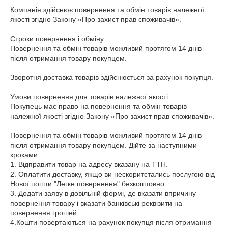
Компанія здійснює повернення та обмін товарів належної 
якості згідно Закону «Про захист прав споживачів».

Строки повернення і обміну

Повернення та обмін товарів можливий протягом 14 днів 
після отримання товару покупцем.

Зворотня доставка товарів здійснюється за рахунок покупця.

Умови повернення для товарів належної якості

Покупець має право на повернення та обмін товарів 
належної якості згідно Закону «Про захист прав споживачів».

Повернення та обмін товарів можливий протягом 14 днів 
після отримання товару покупцем. Дійте за наступними 
кроками:

1. Відправити товар на адресу вказану на ТТН.

2. Оплатити доставку, якщо ви нескоритстались послугою від 
Нової пошти "Легке повернення" безкоштовно.

3. Додати заяву в довільній формі, де вказати впричину 
повернення товару і вказати банківські реквізити на 
повернення грошей.

4.Кошти повертаються на рахунок покупця після отримання 