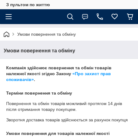
З пультом по життю
Умови повернення та обміну
Умови повернення та обміну
Компанія здійснює повернення та обмін товарів
належної якості згідно Закону
«Про захист прав
споживачів»
.
Терміни повернення та обміну
Повернення та обмін товарів можливий протягом
14 днів
після отримання товару покупцем.
Зворотня доставка товарів здійснюється за рахунок покупця
Умови повернення для товарів належної якості