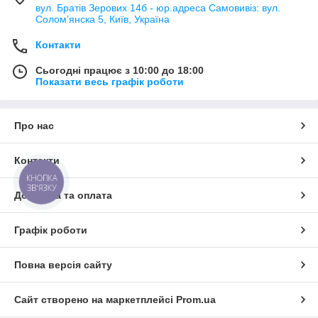
вул. Братів Зерових 14б - юр.адреса Самовивіз: вул.
Соломʼянска 5, Київ, Україна
Контакти
Сьогодні працює з 10:00 до 18:00
Показати весь графік роботи
Про нас
Контакти
КНОПКА
ЗВ'ЯЗКУ
Доставка та оплата
Графік роботи
Повна версія сайту
Сайт створено на маркетплейсі
Prom.ua