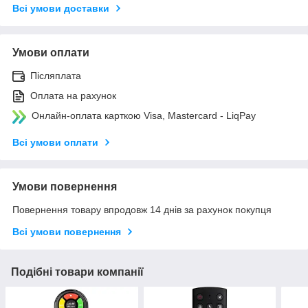
Всі умови доставки
Умови оплати
Післяплата
Оплата на рахунок
Онлайн-оплата карткою Visa, Mastercard - LiqPay
Всі умови оплати
Умови повернення
Повернення товару впродовж 14 днів за рахунок покупця
Всі умови повернення
Подібні товари компанії