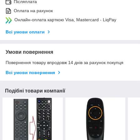
Післяплата
Оплата на рахунок
Онлайн-оплата карткою Visa, Mastercard - LiqPay
Всі умови оплати
Умови повернення
Повернення товару впродовж 14 днів за рахунок покупця
Всі умови повернення
Подібні товари компанії