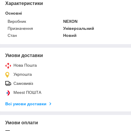
Характеристики
Основні
Виробник
NEXON
Призначення
Універсальний
Стан
Новий
Умови доставки
Нова Пошта
Укрпошта
Самовивіз
Meest ПОШТА
Всі умови доставки
Умови оплати