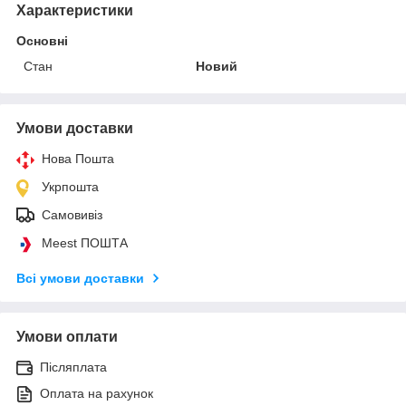
Характеристики
Основні
Стан
Новий
Умови доставки
Нова Пошта
Укрпошта
Самовивіз
Meest ПОШТА
Всі умови доставки
Умови оплати
Післяплата
Оплата на рахунок