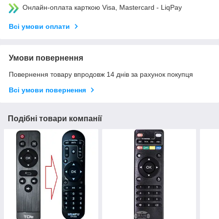
Онлайн-оплата карткою Visa, Mastercard - LiqPay
Всі умови оплати
Умови повернення
Повернення товару впродовж 14 днів за рахунок покупця
Всі умови повернення
Подібні товари компанії