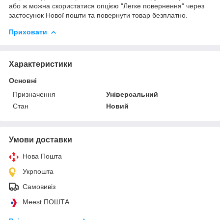
або ж можна скористатися опцією "Легке повернення" через
застосунок Нової пошти та повернути товар безплатно.
Приховати
Характеристики
Основні
Призначення
Універсальний
Стан
Новий
Умови доставки
Нова Пошта
Укрпошта
Самовивіз
Meest ПОШТА