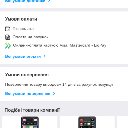
Всі умови доставки
Умови оплати
Післяплата
Оплата на рахунок
Онлайн-оплата карткою Visa, Mastercard - LiqPay
Всі умови оплати
Умови повернення
Повернення товару впродовж 14 днів за рахунок покупця
Всі умови повернення
Подібні товари компанії