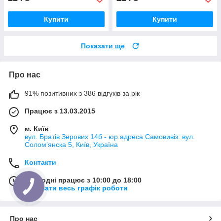
Купити
Купити
Показати ще
Про нас
91% позитивних з 386 відгуків за рік
Працює з 13.03.2015
м. Київ
вул. Братів Зерових 14б - юр.адреса Самовивіз: вул.
Соломʼянска 5, Київ, Україна
Контакти
Сьогодні працює з 10:00 до 18:00
Показати весь графік роботи
Про нас