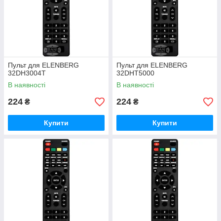
Пульт для ELENBERG
Пульт для ELENBERG
32DH3004T
32DHT5000
В наявності
В наявності
224
224
₴
₴
Купити
Купити