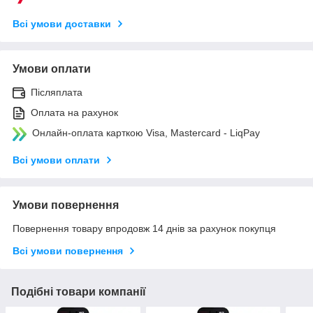
Всі умови доставки
Умови оплати
Післяплата
Оплата на рахунок
Онлайн-оплата карткою Visa, Mastercard - LiqPay
Всі умови оплати
Умови повернення
Повернення товару впродовж 14 днів за рахунок покупця
Всі умови повернення
Подібні товари компанії