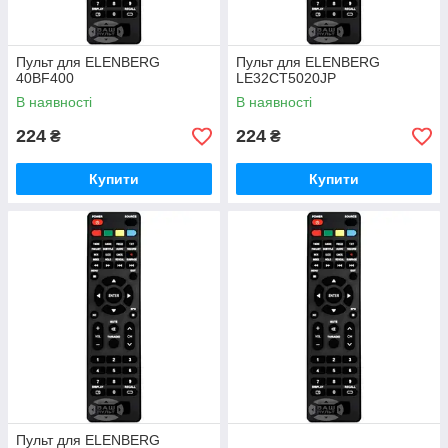
Пульт для ELENBERG
Пульт для ELENBERG
40BF400
LE32CT5020JP
В наявності
В наявності
224
224
₴
₴
Купити
Купити
Пульт для ELENBERG