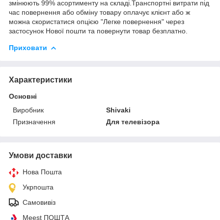
змінюють 99% асортименту на складі.Транспортні витрати під
час повернення або обміну товару оплачує клієнт або ж
можна скористатися опцією "Легке повернення" через
застосунок Нової пошти та повернути товар безплатно.
Приховати
Характеристики
Основні
Виробник
Shivaki
Призначення
Для телевізора
Умови доставки
Нова Пошта
Укрпошта
Самовивіз
Meest ПОШТА