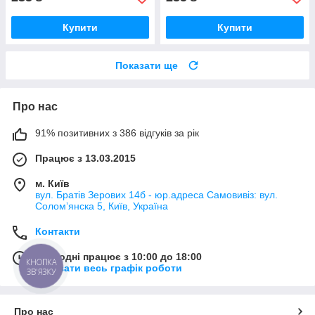
Купити
Купити
Показати ще
Про нас
91% позитивних з 386 відгуків за рік
Працює з 13.03.2015
м. Київ
вул. Братів Зерових 14б - юр.адреса Самовивіз: вул.
Соломʼянска 5, Київ, Україна
Контакти
Сьогодні працює з 10:00 до 18:00
КНОПКА
Показати весь графік роботи
ЗВ'ЯЗКУ
Про нас