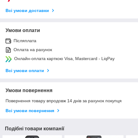
Всі умови доставки
Умови оплати
Післяплата
Оплата на рахунок
Онлайн-оплата карткою Visa, Mastercard - LiqPay
Всі умови оплати
Умови повернення
Повернення товару впродовж 14 днів за рахунок покупця
Всі умови повернення
Подібні товари компанії