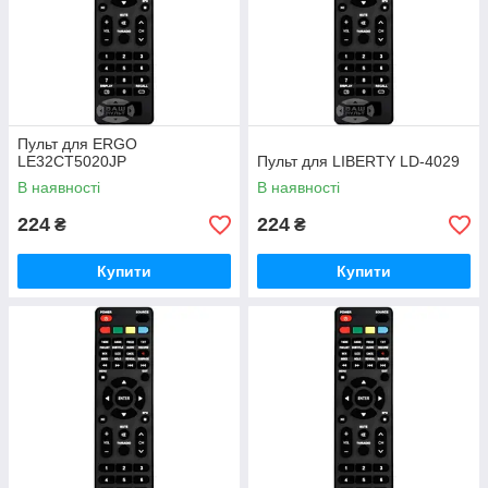
Пульт для ERGO
LE32CT5020JP
Пульт для LIBERTY LD-4029
В наявності
В наявності
224
224
₴
₴
Купити
Купити