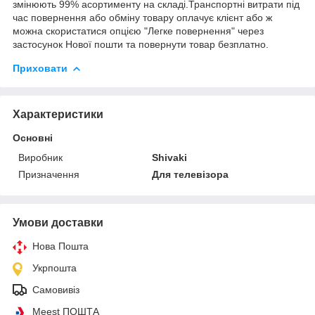
змінюють 99% асортименту на складі.Транспортні витрати під
час повернення або обміну товару оплачує клієнт або ж
можна скористатися опцією "Легке повернення" через
застосунок Нової пошти та повернути товар безплатно.
Приховати
Характеристики
Основні
Виробник
Shivaki
Призначення
Для телевізора
Умови доставки
Нова Пошта
Укрпошта
Самовивіз
Meest ПОШТА