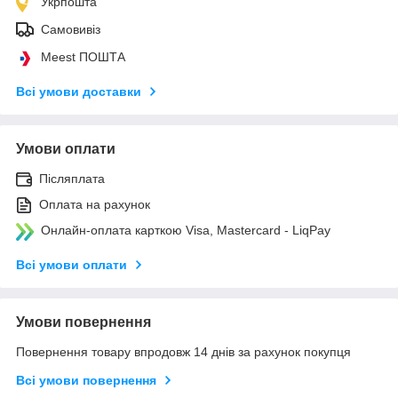
Укрпошта
Самовивіз
Meest ПОШТА
Всі умови доставки
Умови оплати
Післяплата
Оплата на рахунок
Онлайн-оплата карткою Visa, Mastercard - LiqPay
Всі умови оплати
Умови повернення
Повернення товару впродовж 14 днів за рахунок покупця
Всі умови повернення