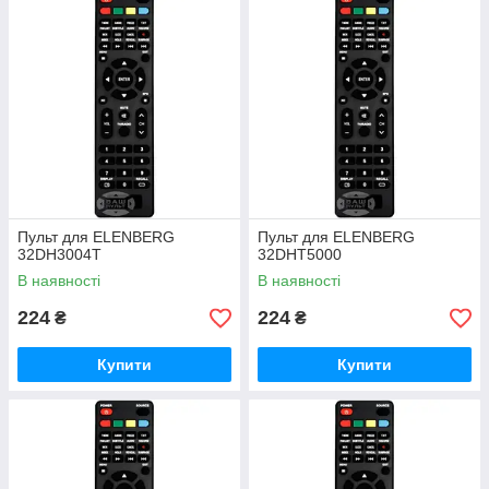
Пульт для ELENBERG
Пульт для ELENBERG
32DH3004T
32DHT5000
В наявності
В наявності
224
224
₴
₴
Купити
Купити