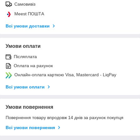
Самовивіз
Meest ПОШТА
Всі умови доставки
Умови оплати
Післяплата
Оплата на рахунок
Онлайн-оплата карткою Visa, Mastercard - LiqPay
Всі умови оплати
Умови повернення
Повернення товару впродовж 14 днів за рахунок покупця
Всі умови повернення