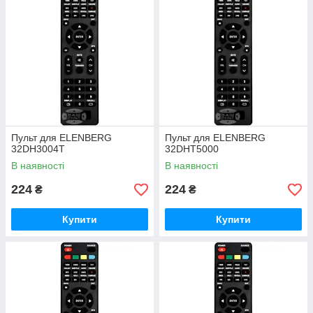
Пульт для ELENBERG
Пульт для ELENBERG
32DH3004T
32DHT5000
В наявності
В наявності
224
224
₴
₴
Купити
Купити