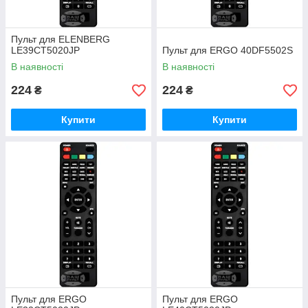
Пульт для ELENBERG
LE39CT5020JP
Пульт для ERGO 40DF5502S
В наявності
В наявності
224
224
₴
₴
Купити
Купити
Пульт для ERGO
Пульт для ERGO