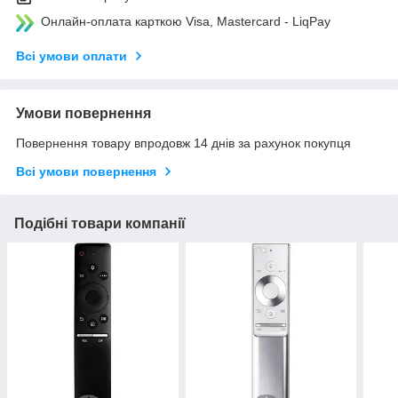
Онлайн-оплата карткою Visa, Mastercard - LiqPay
Всі умови оплати
Умови повернення
Повернення товару впродовж 14 днів за рахунок покупця
Всі умови повернення
Подібні товари компанії