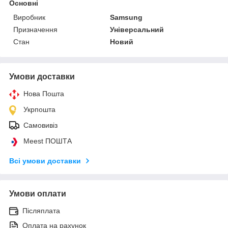
Основні
Виробник
Samsung
Призначення
Універсальний
Стан
Новий
Умови доставки
Нова Пошта
Укрпошта
Самовивіз
Meest ПОШТА
Всі умови доставки
Умови оплати
Післяплата
Оплата на рахунок