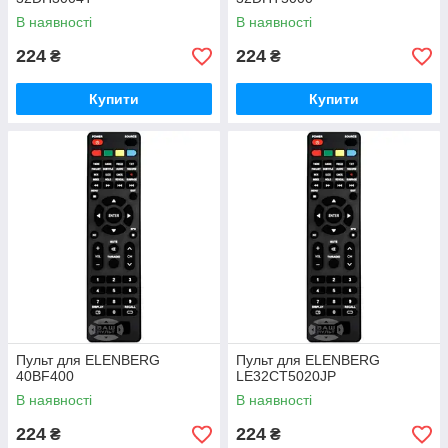
В наявності
В наявності
224
224
₴
₴
Купити
Купити
Пульт для ELENBERG
Пульт для ELENBERG
40BF400
LE32CT5020JP
В наявності
В наявності
224
224
₴
₴