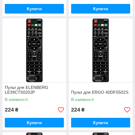
Купити
Купити
Пульт для ELENBERG
LE39CT5020JP
Пульт для ERGO 40DF5502S
В наявності
В наявності
224
224
₴
₴
Купити
Купити