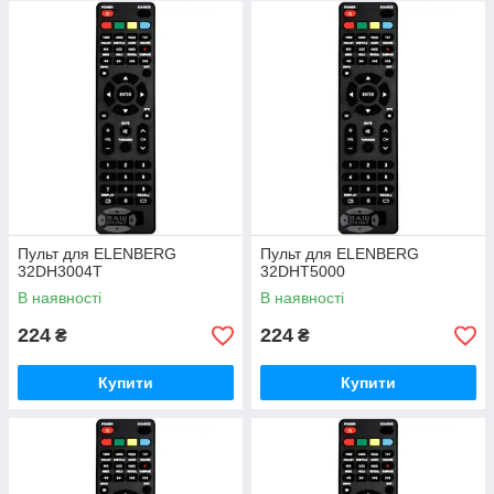
Пульт для ELENBERG
Пульт для ELENBERG
32DH3004T
32DHT5000
В наявності
В наявності
224
224
₴
₴
Купити
Купити