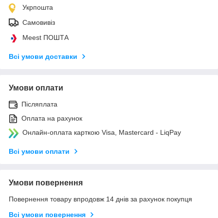
Укрпошта
Самовивіз
Meest ПОШТА
Всі умови доставки
Умови оплати
Післяплата
Оплата на рахунок
Онлайн-оплата карткою Visa, Mastercard - LiqPay
Всі умови оплати
Умови повернення
Повернення товару впродовж 14 днів за рахунок покупця
Всі умови повернення