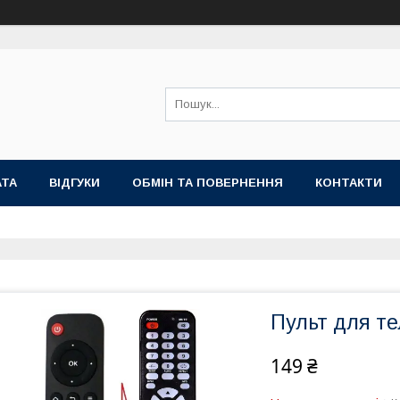
АТА
ВІДГУКИ
ОБМІН ТА ПОВЕРНЕННЯ
КОНТАКТИ
Пульт для те
149 ₴