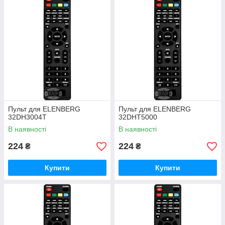
Пульт для ELENBERG
Пульт для ELENBERG
32DH3004T
32DHT5000
В наявності
В наявності
224
224
₴
₴
Купити
Купити