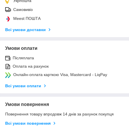
Укрпошта
Самовивіз
Meest ПОШТА
Всі умови доставки
Умови оплати
Післяплата
Оплата на рахунок
Онлайн-оплата карткою Visa, Mastercard - LiqPay
Всі умови оплати
Умови повернення
Повернення товару впродовж 14 днів за рахунок покупця
Всі умови повернення