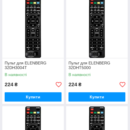
Пульт для ELENBERG
Пульт для ELENBERG
32DH3004T
32DHT5000
В наявності
В наявності
224
224
₴
₴
Купити
Купити