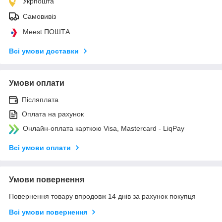
Укрпошта
Самовивіз
Meest ПОШТА
Всі умови доставки
Умови оплати
Післяплата
Оплата на рахунок
Онлайн-оплата карткою Visa, Mastercard - LiqPay
Всі умови оплати
Умови повернення
Повернення товару впродовж 14 днів за рахунок покупця
Всі умови повернення