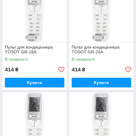
Пульт для кондиціонера
Пульт для кондиціонера
TOSOT GR-18A
TOSOT GR-24A
В наявності
В наявності
414
414
₴
₴
Купити
Купити