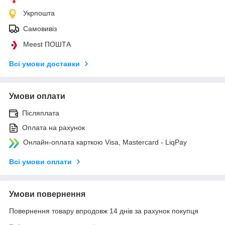
Укрпошта
Самовивіз
Meest ПОШТА
Всі умови доставки
Умови оплати
Післяплата
Оплата на рахунок
Онлайн-оплата карткою Visa, Mastercard - LiqPay
Всі умови оплати
Умови повернення
Повернення товару впродовж 14 днів за рахунок покупця