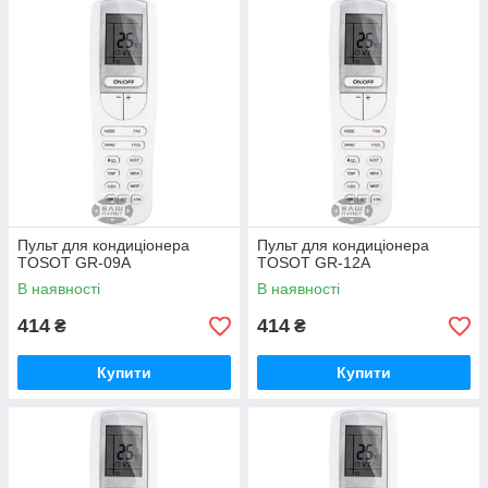
Пульт для кондиціонера
Пульт для кондиціонера
TOSOT GR-09A
TOSOT GR-12A
В наявності
В наявності
414
414
₴
₴
Купити
Купити