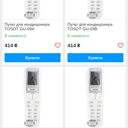
Пульт для кондиціонера
Пульт для кондиціонера
TOSOT GU-09A
TOSOT GU-09B
В наявності
В наявності
414
414
₴
₴
Купити
Купити