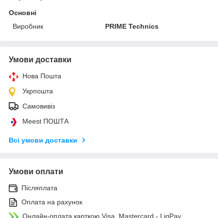
Основні
Виробник
PRIME Technics
Умови доставки
Нова Пошта
Укрпошта
Самовивіз
Meest ПОШТА
Всі умови доставки
Умови оплати
Післяплата
Оплата на рахунок
Онлайн-оплата карткою Visa, Mastercard - LiqPay