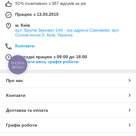
91% позитивних з 387 відгуків за рік
Працює з 13.03.2015
м. Київ
вул. Братів Зерових 14б - юр.адреса Самовивіз: вул.
Соломʼянска 5, Київ, Україна
Контакти
Сьогодні працює з 09:00 до 18:00
Показати весь графік роботи
КНОПКА
ЗВ'ЯЗКУ
Про нас
Контакти
Доставка та оплата
Графік роботи