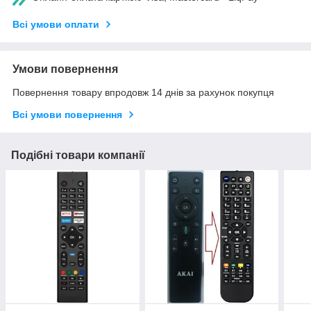
Всі умови оплати
Умови повернення
Повернення товару впродовж 14 днів за рахунок покупця
Всі умови повернення
Подібні товари компанії