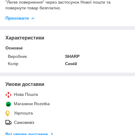
"Легке повернення" через застосунок Нової пошти та
повернути товар безплатно.
Приховати
Характеристики
Основні
Виробник
SHARP
Колір
Синій
Умови доставки
Нова Пошта
Магазини Rozetka
Укрпошта
Самовивіз
Всі умови доставки