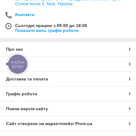
Соломʼянска 5, Київ, Україна
Контакти
Сьогодні працює з 09:00 до 18:00
Показати весь графік роботи
Про нас
КНОПКА
Контакти
ЗВ'ЯЗКУ
Доставка та оплата
Графік роботи
Повна версія сайту
Сайт створено на маркетплейсі
Prom.ua