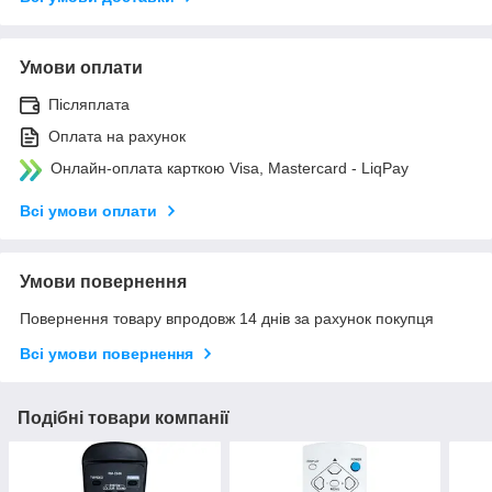
Умови оплати
Післяплата
Оплата на рахунок
Онлайн-оплата карткою Visa, Mastercard - LiqPay
Всі умови оплати
Умови повернення
Повернення товару впродовж 14 днів за рахунок покупця
Всі умови повернення
Подібні товари компанії