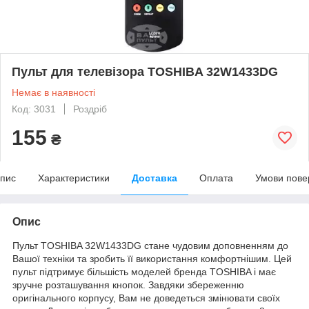
Пульт для телевізора TOSHIBA 32W1433DG
Немає в наявності
Код: 3031
Роздріб
155
₴
пис
Характеристики
Доставка
Оплата
Умови пове
Опис
Пульт TOSHIBA 32W1433DG стане чудовим доповненням до
Вашої техніки та зробить її використання комфортнішим. Цей
пульт підтримує більшість моделей бренда TOSHIBA і має
зручне розташування кнопок. Завдяки збереженню
оригінального корпусу, Вам не доведеться змінювати своїх