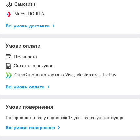
Самовивіз
Meest ПОШТА
Всі умови доставки
Умови оплати
Післяплата
Оплата на рахунок
Онлайн-оплата карткою Visa, Mastercard - LiqPay
Всі умови оплати
Умови повернення
Повернення товару впродовж 14 днів за рахунок покупця
Всі умови повернення