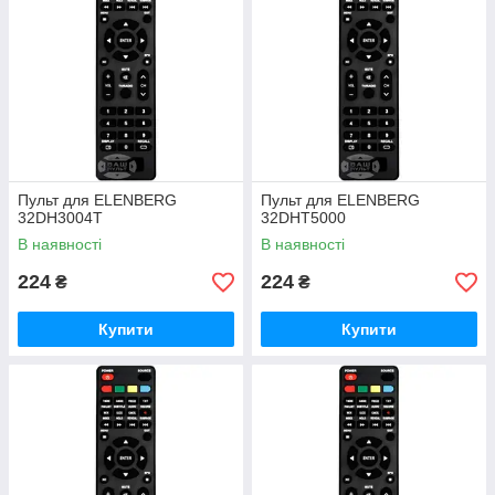
Пульт для ELENBERG
Пульт для ELENBERG
32DH3004T
32DHT5000
В наявності
В наявності
224
224
₴
₴
Купити
Купити