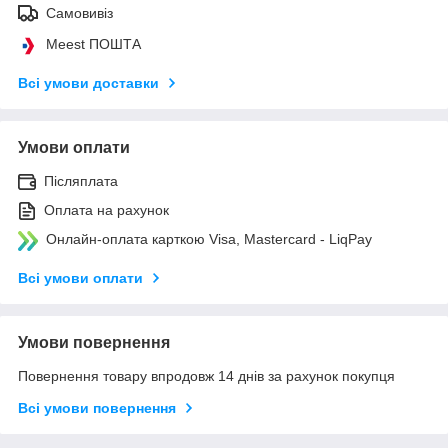
Самовивіз
Meest ПОШТА
Всі умови доставки
Умови оплати
Післяплата
Оплата на рахунок
Онлайн-оплата карткою Visa, Mastercard - LiqPay
Всі умови оплати
Умови повернення
Повернення товару впродовж 14 днів за рахунок покупця
Всі умови повернення