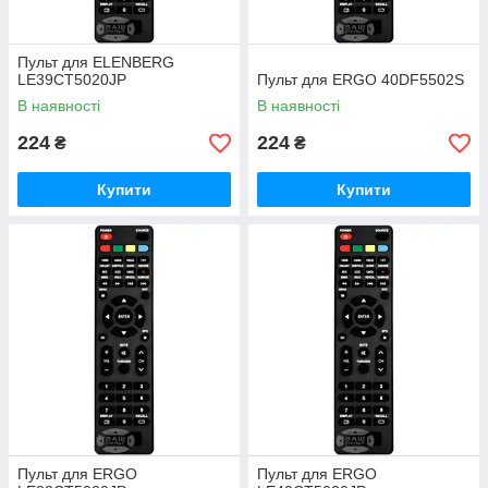
Пульт для ELENBERG
LE39CT5020JP
Пульт для ERGO 40DF5502S
В наявності
В наявності
224
224
₴
₴
Купити
Купити
Пульт для ERGO
Пульт для ERGO