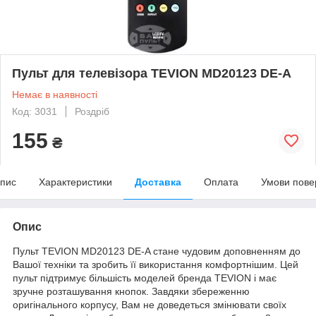
Пульт для телевізора TEVION MD20123 DE-A
Немає в наявності
Код: 3031
Роздріб
155
₴
пис
Характеристики
Доставка
Оплата
Умови пове
Опис
Пульт TEVION MD20123 DE-A стане чудовим доповненням до
Вашої техніки та зробить її використання комфортнішим. Цей
пульт підтримує більшість моделей бренда TEVION і має
зручне розташування кнопок. Завдяки збереженню
оригінального корпусу, Вам не доведеться змінювати своїх