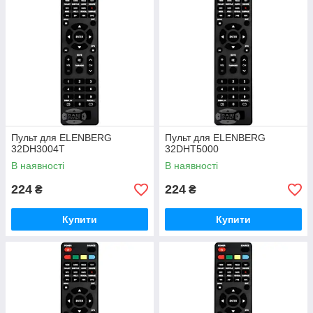
Пульт для ELENBERG
Пульт для ELENBERG
32DH3004T
32DHT5000
В наявності
В наявності
224
224
₴
₴
Купити
Купити