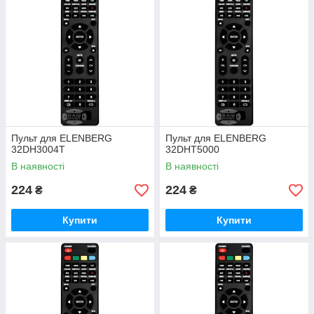
Пульт для ELENBERG
Пульт для ELENBERG
32DH3004T
32DHT5000
В наявності
В наявності
224
224
₴
₴
Купити
Купити