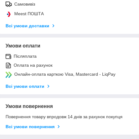
Самовивіз
Meest ПОШТА
Всі умови доставки
Умови оплати
Післяплата
Оплата на рахунок
Онлайн-оплата карткою Visa, Mastercard - LiqPay
Всі умови оплати
Умови повернення
Повернення товару впродовж 14 днів за рахунок покупця
Всі умови повернення