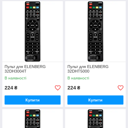
Пульт для ELENBERG
Пульт для ELENBERG
32DH3004T
32DHT5000
В наявності
В наявності
224
224
₴
₴
Купити
Купити