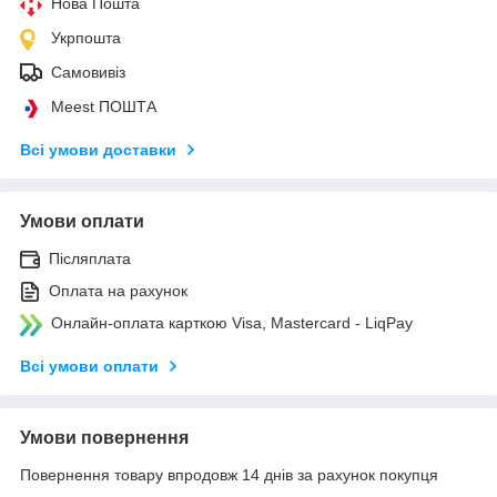
Нова Пошта
Укрпошта
Самовивіз
Meest ПОШТА
Всі умови доставки
Умови оплати
Післяплата
Оплата на рахунок
Онлайн-оплата карткою Visa, Mastercard - LiqPay
Всі умови оплати
Умови повернення
Повернення товару впродовж 14 днів за рахунок покупця