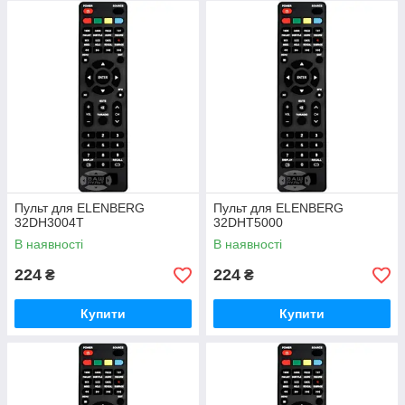
Пульт для ELENBERG
Пульт для ELENBERG
32DH3004T
32DHT5000
В наявності
В наявності
224
224
₴
₴
Купити
Купити