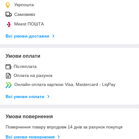
Укрпошта
Самовивіз
Meest ПОШТА
Всі умови доставки
Умови оплати
Післяплата
Оплата на рахунок
Онлайн-оплата карткою Visa, Mastercard - LiqPay
Всі умови оплати
Умови повернення
Повернення товару впродовж 14 днів за рахунок покупця
Всі умови повернення