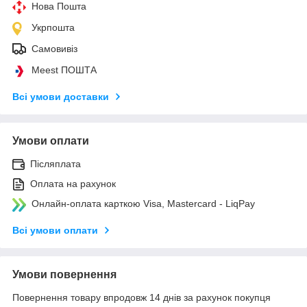
Нова Пошта
Укрпошта
Самовивіз
Meest ПОШТА
Всі умови доставки
Умови оплати
Післяплата
Оплата на рахунок
Онлайн-оплата карткою Visa, Mastercard - LiqPay
Всі умови оплати
Умови повернення
Повернення товару впродовж 14 днів за рахунок покупця