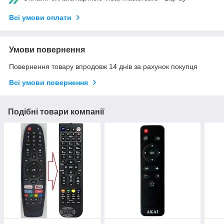
Всі умови оплати
Умови повернення
Повернення товару впродовж 14 днів за рахунок покупця
Всі умови повернення
Подібні товари компанії