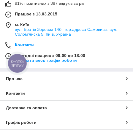
91% позитивних з 387 відгуків за рік
Працює з 13.03.2015
м. Київ
вул. Братів Зерових 14б - юр.адреса Самовивіз: вул.
Соломʼянска 5, Київ, Україна
Контакти
Сьогодні працює з 09:00 до 18:00
Показати весь графік роботи
КНОПКА
ЗВ'ЯЗКУ
Про нас
Контакти
Доставка та оплата
Графік роботи