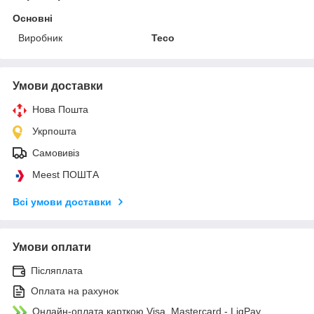
Основні
Виробник
Teco
Умови доставки
Нова Пошта
Укрпошта
Самовивіз
Meest ПОШТА
Всі умови доставки
Умови оплати
Післяплата
Оплата на рахунок
Онлайн-оплата карткою Visa, Mastercard - LiqPay