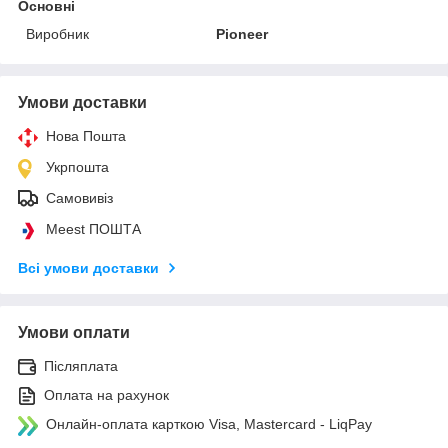
Основні
Виробник
Pioneer
Умови доставки
Нова Пошта
Укрпошта
Самовивіз
Meest ПОШТА
Всі умови доставки
Умови оплати
Післяплата
Оплата на рахунок
Онлайн-оплата карткою Visa, Mastercard - LiqPay