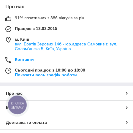
Про нас
91% позитивних з 386 відгуків за рік
Працює з 13.03.2015
м. Київ
вул. Братів Зерових 14б - юр.адреса Самовивіз: вул.
Соломʼянска 5, Київ, Україна
Контакти
Сьогодні працює з 10:00 до 18:00
Показати весь графік роботи
Про нас
КНОПКА
ЗВ'ЯЗКУ
Контакти
Доставка та оплата