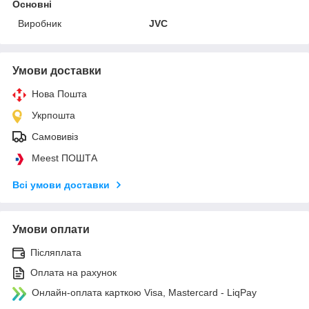
Основні
Виробник
JVC
Умови доставки
Нова Пошта
Укрпошта
Самовивіз
Meest ПОШТА
Всі умови доставки
Умови оплати
Післяплата
Оплата на рахунок
Онлайн-оплата карткою Visa, Mastercard - LiqPay