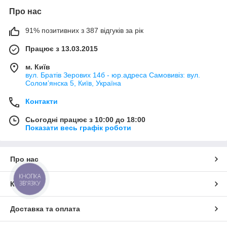
Про нас
91% позитивних з 387 відгуків за рік
Працює з 13.03.2015
м. Київ
вул. Братів Зерових 14б - юр.адреса Самовивіз: вул.
Соломʼянска 5, Київ, Україна
Контакти
Сьогодні працює з 10:00 до 18:00
Показати весь графік роботи
Про нас
КНОПКА
ЗВ'ЯЗКУ
Контакти
Доставка та оплата