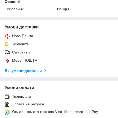
Основні
Виробник
Philips
Умови доставки
Нова Пошта
Укрпошта
Самовивіз
Meest ПОШТА
Всі умови доставки
Умови оплати
Післяплата
Оплата на рахунок
Онлайн-оплата карткою Visa, Mastercard - LiqPay