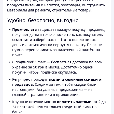
продукты питания и напитки, зоотовары, инструменты,
материалы для ремонта, строительные товары.
Удобно, безопасно, выгодно
Пром-оплата
защищает каждую покупку: продавец
получает деньги только после того, как покупатель
осмотрит и заберёт заказ. Что-то пошло не так —
деньги автоматически вернутся на карту. Плюс не
нужно переплачивать за наложенный платёж на
почте.
С подпиской Smart — бесплатная доставка по всей
Украине за 50 грн в месяц. Достаточно одной
покупки, чтобы подписка окупилась.
Регулярно проходят
акции и сезонные скидки от
продавцов.
Следим за тем, чтобы скидки были
настоящими. Актуальные предложения — на
главной странице или в приложении.
Крупные покупки можно
оплатить частями
: от 2 до
24 платежей. Нужен только кредитный лимит в
банке.