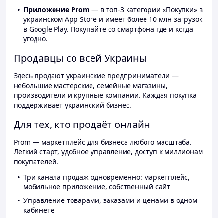
Приложение Prom
— в топ-3 категории «Покупки» в
украинском App Store и имеет более 10 млн загрузок
в Google Play. Покупайте со смартфона где и когда
угодно.
Продавцы со всей Украины
Здесь продают украинские предприниматели —
небольшие мастерские, семейные магазины,
производители и крупные компании. Каждая покупка
поддерживает украинский бизнес.
Для тех, кто продаёт онлайн
Prom — маркетплейс для бизнеса любого масштаба.
Лёгкий старт, удобное управление, доступ к миллионам
покупателей.
Три канала продаж одновременно: маркетплейс,
мобильное приложение, собственный сайт
Управление товарами, заказами и ценами в одном
кабинете