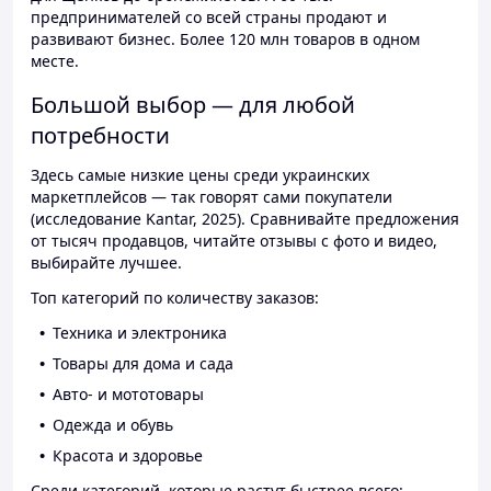
предпринимателей со всей страны продают и
развивают бизнес. Более 120 млн товаров в одном
месте.
Большой выбор — для любой
потребности
Здесь самые низкие цены среди украинских
маркетплейсов — так говорят сами покупатели
(исследование Kantar, 2025). Сравнивайте предложения
от тысяч продавцов, читайте отзывы с фото и видео,
выбирайте лучшее.
Топ категорий по количеству заказов:
Техника и электроника
Товары для дома и сада
Авто- и мототовары
Одежда и обувь
Красота и здоровье
Среди категорий, которые растут быстрее всего: