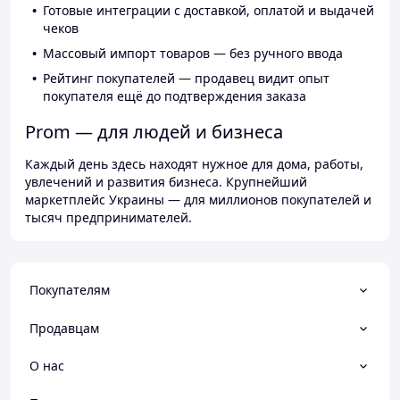
Готовые интеграции с доставкой, оплатой и выдачей
чеков
Массовый импорт товаров — без ручного ввода
Рейтинг покупателей — продавец видит опыт
покупателя ещё до подтверждения заказа
Prom — для людей и бизнеса
Каждый день здесь находят нужное для дома, работы,
увлечений и развития бизнеса. Крупнейший
маркетплейс Украины — для миллионов покупателей и
тысяч предпринимателей.
Покупателям
Продавцам
О нас