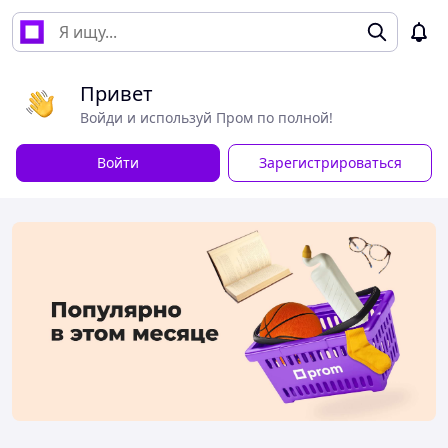
Привет
Войди и используй Пром по полной!
Войти
Зарегистрироваться