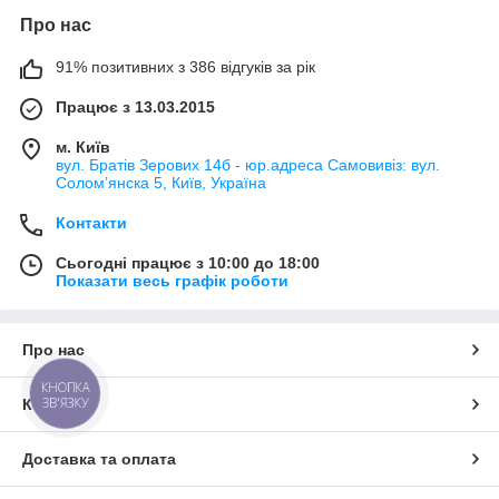
Про нас
91% позитивних з 386 відгуків за рік
Працює з 13.03.2015
м. Київ
вул. Братів Зерових 14б - юр.адреса Самовивіз: вул.
Соломʼянска 5, Київ, Україна
Контакти
Сьогодні працює з 10:00 до 18:00
Показати весь графік роботи
Про нас
КНОПКА
ЗВ'ЯЗКУ
Контакти
Доставка та оплата