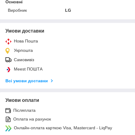
Основні
Виробник
LG
Умови доставки
Нова Пошта
Укрпошта
Самовивіз
Meest ПОШТА
Всі умови доставки
Умови оплати
Післяплата
Оплата на рахунок
Онлайн-оплата карткою Visa, Mastercard - LiqPay