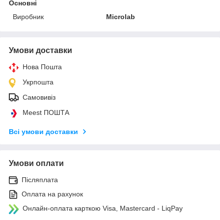
Основні
Виробник
Microlab
Умови доставки
Нова Пошта
Укрпошта
Самовивіз
Meest ПОШТА
Всі умови доставки
Умови оплати
Післяплата
Оплата на рахунок
Онлайн-оплата карткою Visa, Mastercard - LiqPay