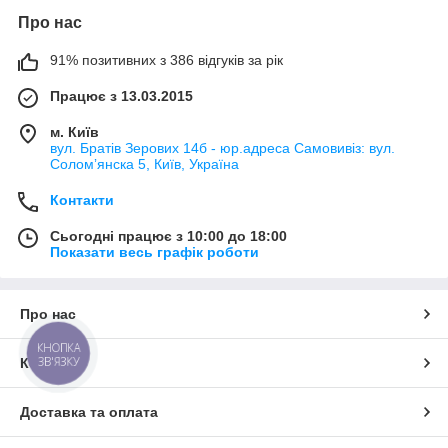
Про нас
91% позитивних з 386 відгуків за рік
Працює з 13.03.2015
м. Київ
вул. Братів Зерових 14б - юр.адреса Самовивіз: вул.
Соломʼянска 5, Київ, Україна
Контакти
Сьогодні працює з 10:00 до 18:00
Показати весь графік роботи
Про нас
КНОПКА
ЗВ'ЯЗКУ
Контакти
Доставка та оплата