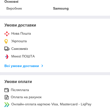
Основні
Виробник
Samsung
Умови доставки
Нова Пошта
Укрпошта
Самовивіз
Meest ПОШТА
Всі умови доставки
Умови оплати
Післяплата
Оплата на рахунок
Онлайн-оплата карткою Visa, Mastercard - LiqPay