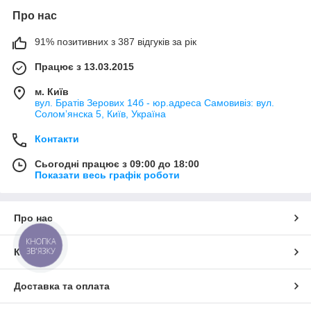
Про нас
91% позитивних з 387 відгуків за рік
Працює з 13.03.2015
м. Київ
вул. Братів Зерових 14б - юр.адреса Самовивіз: вул.
Соломʼянска 5, Київ, Україна
Контакти
Сьогодні працює з 09:00 до 18:00
Показати весь графік роботи
Про нас
КНОПКА
ЗВ'ЯЗКУ
Контакти
Доставка та оплата