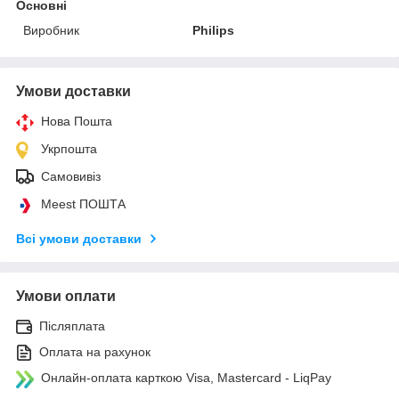
Основні
Виробник
Philips
Умови доставки
Нова Пошта
Укрпошта
Самовивіз
Meest ПОШТА
Всі умови доставки
Умови оплати
Післяплата
Оплата на рахунок
Онлайн-оплата карткою Visa, Mastercard - LiqPay