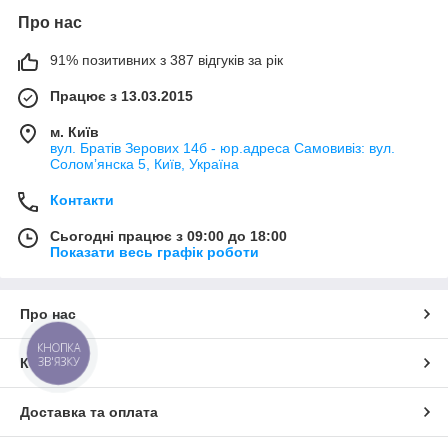
Про нас
91% позитивних з 387 відгуків за рік
Працює з 13.03.2015
м. Київ
вул. Братів Зерових 14б - юр.адреса Самовивіз: вул.
Соломʼянска 5, Київ, Україна
Контакти
Сьогодні працює з 09:00 до 18:00
Показати весь графік роботи
Про нас
КНОПКА
ЗВ'ЯЗКУ
Контакти
Доставка та оплата