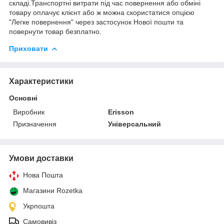
складі.Транспортні витрати під час повернення або обміні
товару оплачує клієнт або ж можна скористатися опцією
"Легке повернення" через застосунок Нової пошти та
повернути товар безплатно.
Приховати
Характеристики
Основні
Виробник
Erisson
Призначення
Універсальний
Умови доставки
Нова Пошта
Магазини Rozetka
Укрпошта
Самовивіз