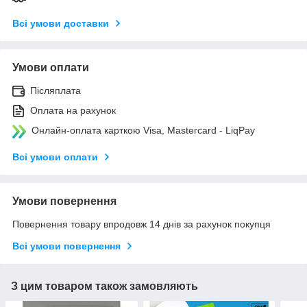
Всі умови доставки
Умови оплати
Післяплата
Оплата на рахунок
Онлайн-оплата карткою Visa, Mastercard - LiqPay
Всі умови оплати
Умови повернення
Повернення товару впродовж 14 днів за рахунок покупця
Всі умови повернення
З цим товаром також замовляють