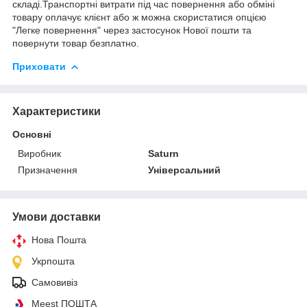
складі.Транспортні витрати під час повернення або обміні
товару оплачує клієнт або ж можна скористатися опцією
"Легке повернення" через застосунок Нової пошти та
повернути товар безплатно.
Приховати
Характеристики
Основні
Виробник
Saturn
Призначення
Універсальний
Умови доставки
Нова Пошта
Укрпошта
Самовивіз
Meest ПОШТА