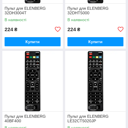
Пульт для ELENBERG
Пульт для ELENBERG
32DH3004T
32DHT5000
В наявності
В наявності
224
224
₴
₴
Купити
Купити
Пульт для ELENBERG
Пульт для ELENBERG
40BF400
LE32CT5020JP
В наявності
В наявності