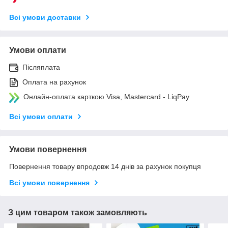
Всі умови доставки
Умови оплати
Післяплата
Оплата на рахунок
Онлайн-оплата карткою Visa, Mastercard - LiqPay
Всі умови оплати
Умови повернення
Повернення товару впродовж 14 днів за рахунок покупця
Всі умови повернення
З цим товаром також замовляють