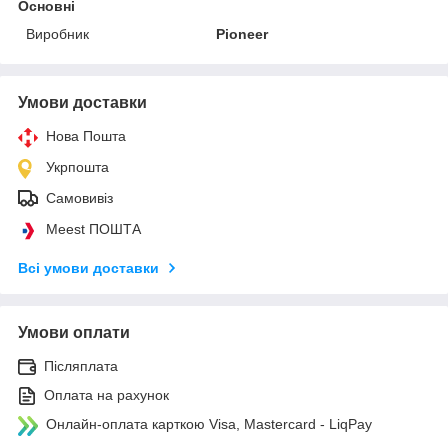
Основні
Виробник
Pioneer
Умови доставки
Нова Пошта
Укрпошта
Самовивіз
Meest ПОШТА
Всі умови доставки
Умови оплати
Післяплата
Оплата на рахунок
Онлайн-оплата карткою Visa, Mastercard - LiqPay