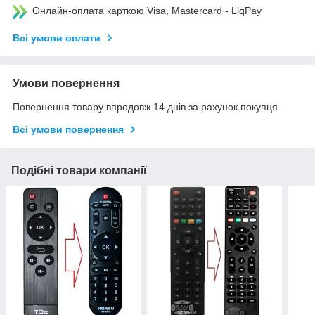
Онлайн-оплата карткою Visa, Mastercard - LiqPay
Всі умови оплати
Умови повернення
Повернення товару впродовж 14 днів за рахунок покупця
Всі умови повернення
Подібні товари компанії