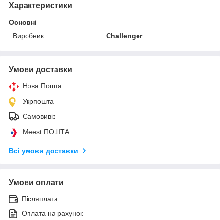
Характеристики
Основні
Виробник
Challenger
Умови доставки
Нова Пошта
Укрпошта
Самовивіз
Meest ПОШТА
Всі умови доставки
Умови оплати
Післяплата
Оплата на рахунок