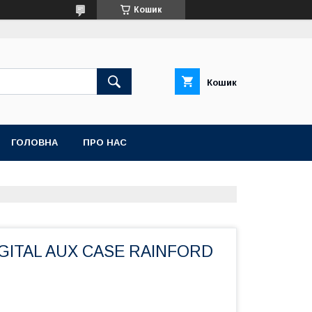
Кошик
Кошик
ГОЛОВНА
ПРО НАС
IGITAL AUX CASE RAINFORD