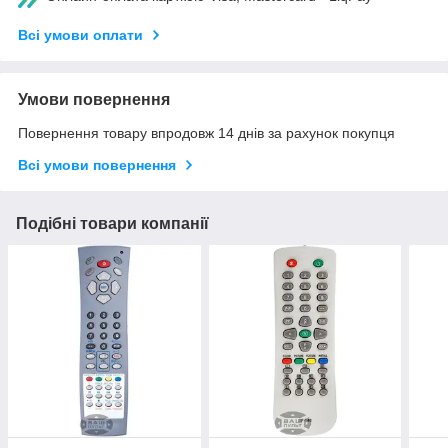
Всі умови оплати
Умови повернення
Повернення товару впродовж 14 днів за рахунок покупця
Всі умови повернення
Подібні товари компанії