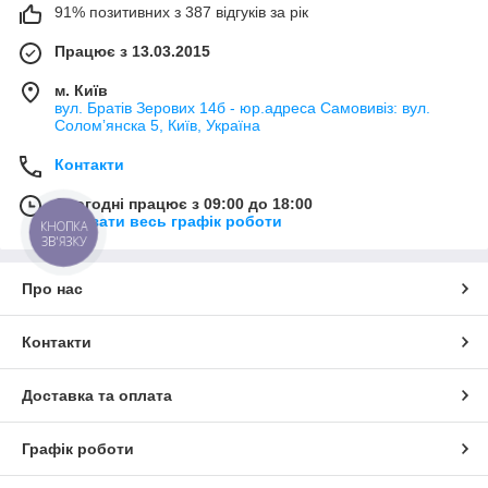
91% позитивних з 387 відгуків за рік
Працює з 13.03.2015
м. Київ
вул. Братів Зерових 14б - юр.адреса Самовивіз: вул.
Соломʼянска 5, Київ, Україна
Контакти
Сьогодні працює з 09:00 до 18:00
Показати весь графік роботи
КНОПКА
ЗВ'ЯЗКУ
Про нас
Контакти
Доставка та оплата
Графік роботи