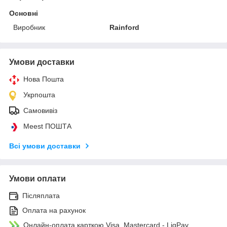
Основні
Виробник
Rainford
Умови доставки
Нова Пошта
Укрпошта
Самовивіз
Meest ПОШТА
Всі умови доставки
Умови оплати
Післяплата
Оплата на рахунок
Онлайн-оплата карткою Visa, Mastercard - LiqPay