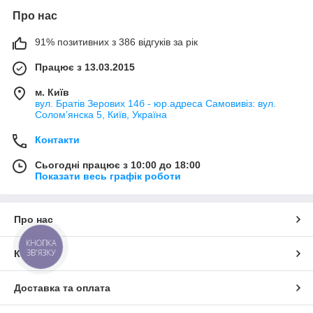
Про нас
91% позитивних з 386 відгуків за рік
Працює з 13.03.2015
м. Київ
вул. Братів Зерових 14б - юр.адреса Самовивіз: вул.
Соломʼянска 5, Київ, Україна
Контакти
Сьогодні працює з 10:00 до 18:00
Показати весь графік роботи
Про нас
КНОПКА
ЗВ'ЯЗКУ
Контакти
Доставка та оплата