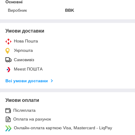
Основні
Виробник
BBK
Умови доставки
Нова Пошта
Укрпошта
Самовивіз
Meest ПОШТА
Всі умови доставки
Умови оплати
Післяплата
Оплата на рахунок
Онлайн-оплата карткою Visa, Mastercard - LiqPay