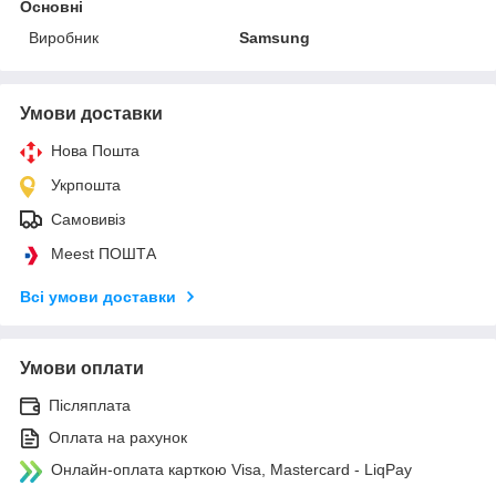
Основні
Виробник
Samsung
Умови доставки
Нова Пошта
Укрпошта
Самовивіз
Meest ПОШТА
Всі умови доставки
Умови оплати
Післяплата
Оплата на рахунок
Онлайн-оплата карткою Visa, Mastercard - LiqPay