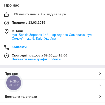
Про нас
91% позитивних з 387 відгуків за рік
Працює з 13.03.2015
м. Київ
вул. Братів Зерових 14б - юр.адреса Самовивіз: вул.
Соломʼянска 5, Київ, Україна
Контакти
Сьогодні працює з 09:00 до 18:00
Показати весь графік роботи
Про нас
КНОПКА
ЗВ'ЯЗКУ
Контакти
Доставка та оплата