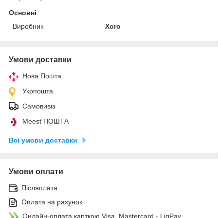
Основні
Виробник
Xoro
Умови доставки
Нова Пошта
Укрпошта
Самовивіз
Meest ПОШТА
Всі умови доставки
Умови оплати
Післяплата
Оплата на рахунок
Онлайн-оплата карткою Visa, Mastercard - LiqPay