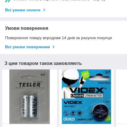
Всі умови оплати
Умови повернення
Повернення товару впродовж 14 днів за рахунок покупця
Всі умови повернення
З цим товаром також замовляють