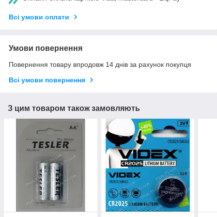
Всі умови оплати
Умови повернення
Повернення товару впродовж 14 днів за рахунок покупця
Всі умови повернення
З цим товаром також замовляють