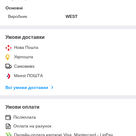
Основні
Виробник
WEST
Умови доставки
Нова Пошта
Укрпошта
Самовивіз
Meest ПОШТА
Всі умови доставки
Умови оплати
Післяплата
Оплата на рахунок
Онлайн-оплата карткою Visa, Mastercard - LiqPay