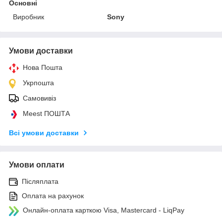
Основні
Виробник
Sony
Умови доставки
Нова Пошта
Укрпошта
Самовивіз
Meest ПОШТА
Всі умови доставки
Умови оплати
Післяплата
Оплата на рахунок
Онлайн-оплата карткою Visa, Mastercard - LiqPay