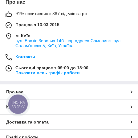
Про нас
91% позитивних з 387 відгуків за рік
Працює з 13.03.2015
м. Київ
вул. Братів Зерових 14б - юр.адреса Самовивіз: вул.
Соломʼянска 5, Київ, Україна
Контакти
Сьогодні працює з 09:00 до 18:00
Показати весь графік роботи
Про нас
КНОПКА
ЗВ'ЯЗКУ
Контакти
Доставка та оплата
Графік роботи