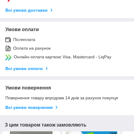
Всі умови доставки
Умови оплати
Післяплата
Оплата на рахунок
Онлайн-оплата карткою Visa, Mastercard - LiqPay
Всі умови оплати
Умови повернення
Повернення товару впродовж 14 днів за рахунок покупця
Всі умови повернення
З цим товаром також замовляють