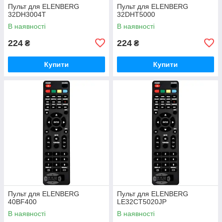
Пульт для ELENBERG
Пульт для ELENBERG
32DH3004T
32DHT5000
В наявності
В наявності
224
224
₴
₴
Купити
Купити
Пульт для ELENBERG
Пульт для ELENBERG
40BF400
LE32CT5020JP
В наявності
В наявності