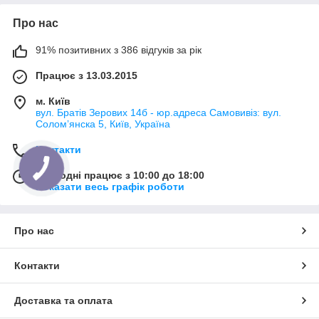
Про нас
91% позитивних з 386 відгуків за рік
Працює з 13.03.2015
м. Київ
вул. Братів Зерових 14б - юр.адреса Самовивіз: вул.
Соломʼянска 5, Київ, Україна
Контакти
Сьогодні працює з 10:00 до 18:00
Показати весь графік роботи
Про нас
Контакти
Доставка та оплата