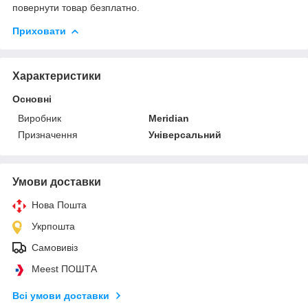
повернути товар безплатно.
Приховати
Характеристики
Основні
Виробник
Meridian
Призначення
Універсальний
Умови доставки
Нова Пошта
Укрпошта
Самовивіз
Meest ПОШТА
Всі умови доставки