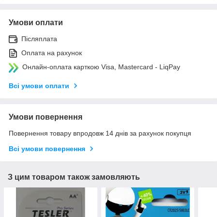
Умови оплати
Післяплата
Оплата на рахунок
Онлайн-оплата карткою Visa, Mastercard - LiqPay
Всі умови оплати
Умови повернення
Повернення товару впродовж 14 днів за рахунок покупця
Всі умови повернення
З цим товаром також замовляють