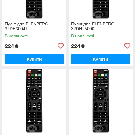
Пульт для ELENBERG
Пульт для ELENBERG
32DH3004T
32DHT5000
В наявності
В наявності
224
224
₴
₴
Купити
Купити