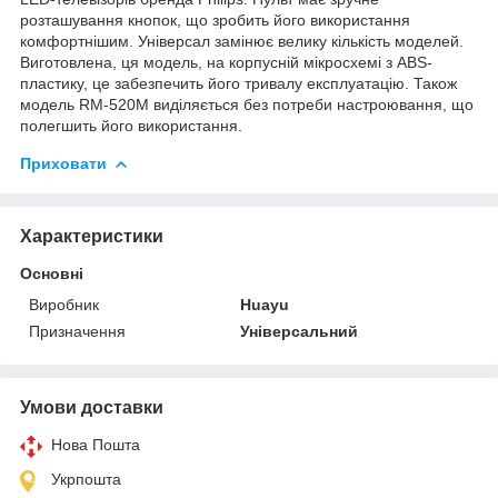
розташування кнопок, що зробить його використання
комфортнішим. Універсал замінює велику кількість моделей.
Виготовлена, ця модель, на корпусній мікросхемі з ABS-
пластику, це забезпечить його тривалу експлуатацію. Також
модель RM-520M виділяється без потреби настроювання, що
полегшить його використання.
Приховати
Характеристики
Основні
Виробник
Huayu
Призначення
Універсальний
Умови доставки
Нова Пошта
Укрпошта