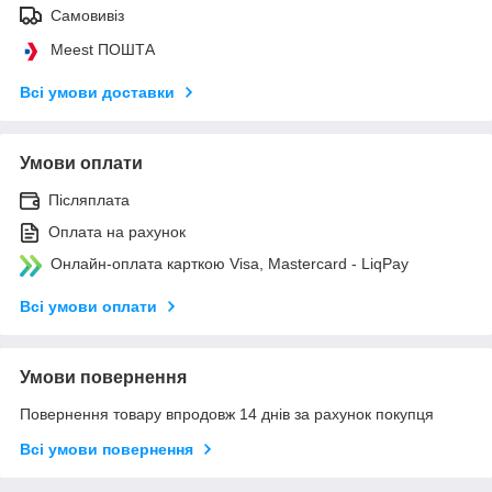
Самовивіз
Meest ПОШТА
Всі умови доставки
Умови оплати
Післяплата
Оплата на рахунок
Онлайн-оплата карткою Visa, Mastercard - LiqPay
Всі умови оплати
Умови повернення
Повернення товару впродовж 14 днів за рахунок покупця
Всі умови повернення