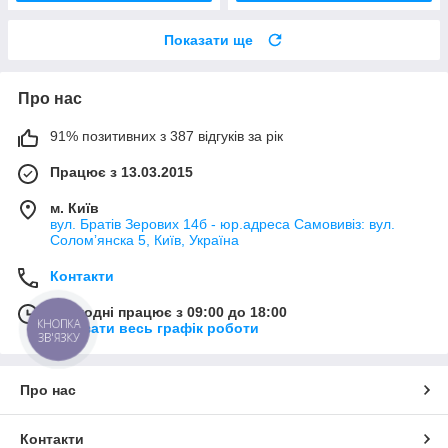
Показати ще
Про нас
91% позитивних з 387 відгуків за рік
Працює з 13.03.2015
м. Київ
вул. Братів Зерових 14б - юр.адреса Самовивіз: вул.
Соломʼянска 5, Київ, Україна
Контакти
Сьогодні працює з 09:00 до 18:00
КНОПКА
Показати весь графік роботи
ЗВ'ЯЗКУ
Про нас
Контакти