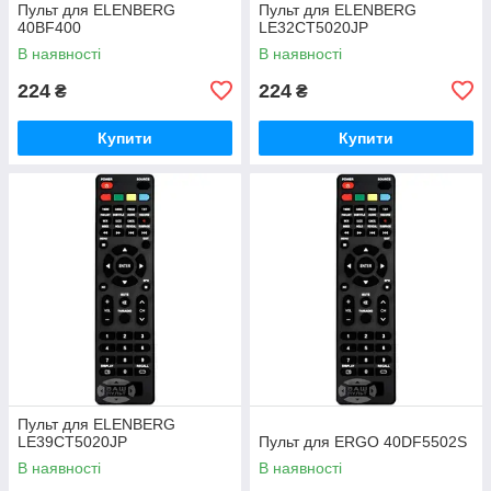
Пульт для ELENBERG
Пульт для ELENBERG
40BF400
LE32CT5020JP
В наявності
В наявності
224
224
₴
₴
Купити
Купити
Пульт для ELENBERG
LE39CT5020JP
Пульт для ERGO 40DF5502S
В наявності
В наявності