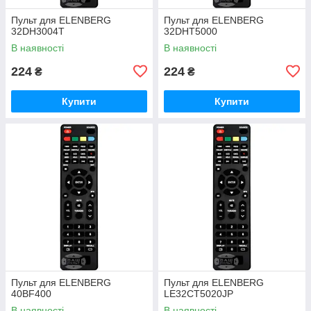
Пульт для ELENBERG
Пульт для ELENBERG
32DH3004T
32DHT5000
В наявності
В наявності
224
224
₴
₴
Купити
Купити
Пульт для ELENBERG
Пульт для ELENBERG
40BF400
LE32CT5020JP
В наявності
В наявності