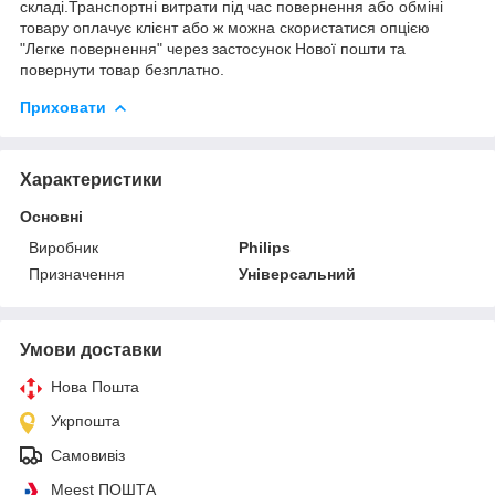
складі.Транспортні витрати під час повернення або обміні
товару оплачує клієнт або ж можна скористатися опцією
"Легке повернення" через застосунок Нової пошти та
повернути товар безплатно.
Приховати
Характеристики
Основні
Виробник
Philips
Призначення
Універсальний
Умови доставки
Нова Пошта
Укрпошта
Самовивіз
Meest ПОШТА