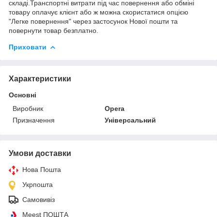
складі.Транспортні витрати під час повернення або обміні
товару оплачує клієнт або ж можна скористатися опцією
"Легке повернення" через застосунок Нової пошти та
повернути товар безплатно.
Приховати
Характеристики
Основні
Виробник
Opera
Призначення
Універсальний
Умови доставки
Нова Пошта
Укрпошта
Самовивіз
Meest ПОШТА