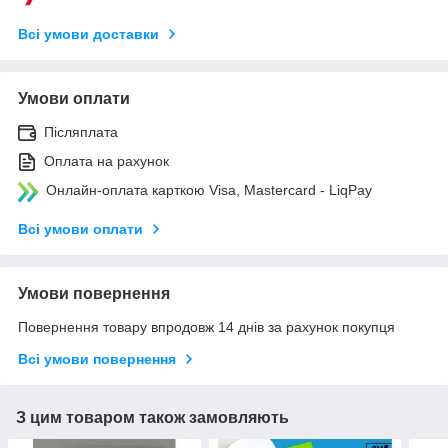
Всі умови доставки
Умови оплати
Післяплата
Оплата на рахунок
Онлайн-оплата карткою Visa, Mastercard - LiqPay
Всі умови оплати
Умови повернення
Повернення товару впродовж 14 днів за рахунок покупця
Всі умови повернення
З цим товаром також замовляють