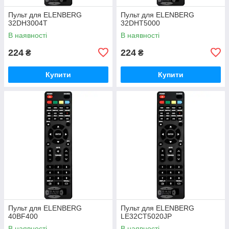
Пульт для ELENBERG
Пульт для ELENBERG
32DH3004T
32DHT5000
В наявності
В наявності
224
224
₴
₴
Купити
Купити
Пульт для ELENBERG
Пульт для ELENBERG
40BF400
LE32CT5020JP
В наявності
В наявності