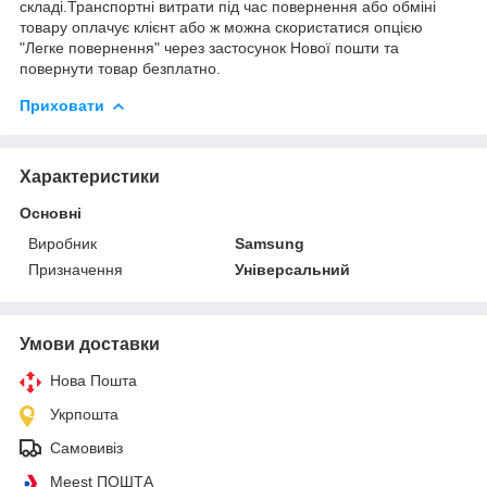
складі.Транспортні витрати під час повернення або обміні
товару оплачує клієнт або ж можна скористатися опцією
"Легке повернення" через застосунок Нової пошти та
повернути товар безплатно.
Приховати
Характеристики
Основні
Виробник
Samsung
Призначення
Універсальний
Умови доставки
Нова Пошта
Укрпошта
Самовивіз
Meest ПОШТА