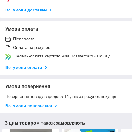
Всі умови доставки
Умови оплати
Післяплата
Оплата на рахунок
Онлайн-оплата карткою Visa, Mastercard - LiqPay
Всі умови оплати
Умови повернення
Повернення товару впродовж 14 днів за рахунок покупця
Всі умови повернення
З цим товаром також замовляють