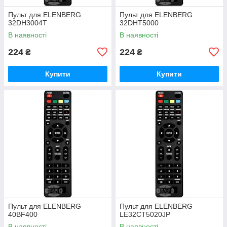
Пульт для ELENBERG
Пульт для ELENBERG
32DH3004T
32DHT5000
В наявності
В наявності
224
224
₴
₴
Купити
Купити
Пульт для ELENBERG
Пульт для ELENBERG
40BF400
LE32CT5020JP
В наявності
В наявності